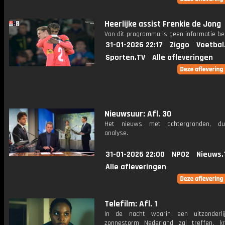
Heerlijke assist Frenkie de Jong
Van dit programma is geen informatie be
31-01-2026 22:17
Ziggo
Voetbal
Sporten.TV
Alle afleveringen
Nieuwsuur: Afl. 30
Het nieuws met achtergronden, du
analyse.
31-01-2026 22:00
NPO2
Nieuws.
Alle afleveringen
Telefilm: Afl. 1
In de nacht waarin een uitzonderli
zonnestorm Nederland zal treffen, k