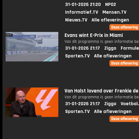
31-01-2026 21:20
NPO2
Informatief.TV
Mensen.TV
Nieuws.TV
Alle afleveringen
Evans wint E-Prix in Miami
Van dit programma is geen informatie be
31-01-2026 21:17
Ziggo
Formule
Sporten.TV
Alle afleveringen
Van Halst lovend over Frenkie d
Van dit programma is geen informatie be
31-01-2026 21:17
Ziggo
Voetbal
Sporten.TV
Alle afleveringen