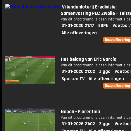
Vriendenloterij Eredivisie:
Samenvatting PEC Zwolle - Telst
Van dit programma is geen informatie be
31-01-2026 21:17
ESPN
Voetbal.
Alle afleveringen
Het belang van Eric García
Van dit programma is geen informatie be
31-01-2026 21:02
Ziggo
Voetbal
Sporten.TV
Alle afleveringen
Napoli - Fiorentina
Van dit programma is geen informatie be
31-01-2026 21:02
Ziggo
Voetbal