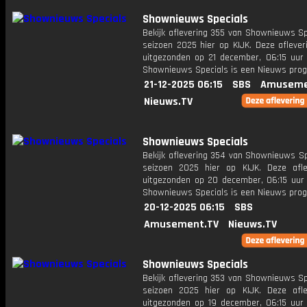
Shownieuws Specials
Bekijk aflevering 355 van Shownieuws Sp
seizoen 2025 hier op KIJK. Deze aflever
uitgezonden op 21 december, 06:15 uur 
Shownieuws Specials is een Nieuws pr
21-12-2025 06:15
SBS
Amuseme
Nieuws.TV
Shownieuws Specials
Bekijk aflevering 354 van Shownieuws Sp
seizoen 2025 hier op KIJK. Deze afle
uitgezonden op 20 december, 06:15 uur 
Shownieuws Specials is een Nieuws pr
20-12-2025 06:15
SBS
Amusement.TV
Nieuws.TV
Shownieuws Specials
Bekijk aflevering 353 van Shownieuws Sp
seizoen 2025 hier op KIJK. Deze afle
uitgezonden op 19 december, 06:15 uur 