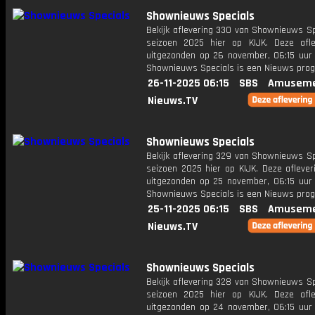
Shownieuws Specials
Bekijk aflevering 330 van Shownieuws Sp
seizoen 2025 hier op KIJK. Deze afle
uitgezonden op 26 november, 06:15 uur 
Shownieuws Specials is een Nieuws pr
26-11-2025 06:15
SBS
Amuseme
Nieuws.TV
Shownieuws Specials
Bekijk aflevering 329 van Shownieuws Sp
seizoen 2025 hier op KIJK. Deze aflever
uitgezonden op 25 november, 06:15 uur 
Shownieuws Specials is een Nieuws pr
25-11-2025 06:15
SBS
Amuseme
Nieuws.TV
Shownieuws Specials
Bekijk aflevering 328 van Shownieuws Sp
seizoen 2025 hier op KIJK. Deze afle
uitgezonden op 24 november, 06:15 uur 