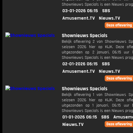
Shownieuws Specials is een Nieuws pr
03-01-2026 06:15
SBS
Amusement.TV
Nieuws.TV
Shownieuws Specials
Bekijk aflevering 2 van Shownieuws Spe
seizoen 2026 hier op KIJK. Deze afle
uitgezonden op 2 januari, 06:15 uur 
Shownieuws Specials is een Nieuws pr
02-01-2026 06:15
SBS
Amusement.TV
Nieuws.TV
Shownieuws Specials
Bekijk aflevering 1 van Shownieuws Spe
seizoen 2026 hier op KIJK. Deze afle
uitgezonden op 1 januari, 06:15 uur 
Shownieuws Specials is een Nieuws pr
01-01-2026 06:15
SBS
Amuseme
Nieuws.TV