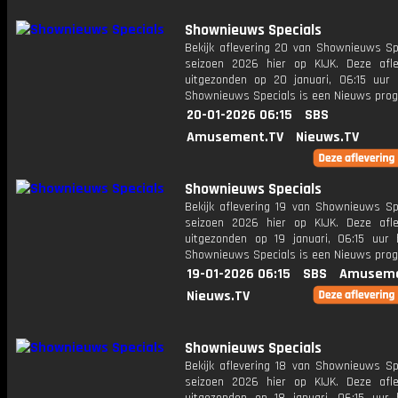
Shownieuws Specials
Bekijk aflevering 20 van Shownieuws Spe
seizoen 2026 hier op KIJK. Deze afle
uitgezonden op 20 januari, 06:15 uur 
Shownieuws Specials is een Nieuws pr
20-01-2026 06:15
SBS
Amusement.TV
Nieuws.TV
Shownieuws Specials
Bekijk aflevering 19 van Shownieuws Spe
seizoen 2026 hier op KIJK. Deze afle
uitgezonden op 19 januari, 06:15 uur 
Shownieuws Specials is een Nieuws pr
19-01-2026 06:15
SBS
Amuseme
Nieuws.TV
Shownieuws Specials
Bekijk aflevering 18 van Shownieuws Spe
seizoen 2026 hier op KIJK. Deze afle