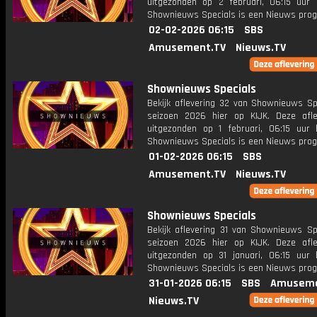
uitgezonden op 2 februari, 06:15 uur 
Shownieuws Specials is een Nieuws pr
02-02-2026 06:15
SBS
Amusement.TV
Nieuws.TV
Shownieuws Specials
Bekijk aflevering 32 van Shownieuws Spe
seizoen 2026 hier op KIJK. Deze afle
uitgezonden op 1 februari, 06:15 uur 
Shownieuws Specials is een Nieuws pr
01-02-2026 06:15
SBS
Amusement.TV
Nieuws.TV
Shownieuws Specials
Bekijk aflevering 31 van Shownieuws Spe
seizoen 2026 hier op KIJK. Deze afle
uitgezonden op 31 januari, 06:15 uur 
Shownieuws Specials is een Nieuws pr
31-01-2026 06:15
SBS
Amuseme
Nieuws.TV