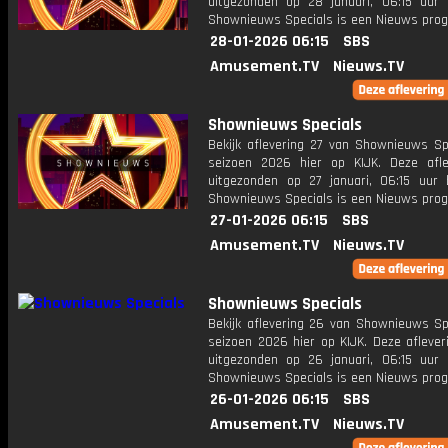
uitgezonden op 28 januari, 06:15 uur 
Shownieuws Specials is een Nieuws pr
28-01-2026 06:15
SBS
Amusement.TV
Nieuws.TV
Shownieuws Specials
Bekijk aflevering 27 van Shownieuws Spe
seizoen 2026 hier op KIJK. Deze afle
uitgezonden op 27 januari, 06:15 uur 
Shownieuws Specials is een Nieuws pr
27-01-2026 06:15
SBS
Amusement.TV
Nieuws.TV
Shownieuws Specials
Bekijk aflevering 26 van Shownieuws Spe
seizoen 2026 hier op KIJK. Deze aflever
uitgezonden op 26 januari, 06:15 uur 
Shownieuws Specials is een Nieuws pr
26-01-2026 06:15
SBS
Amusement.TV
Nieuws.TV