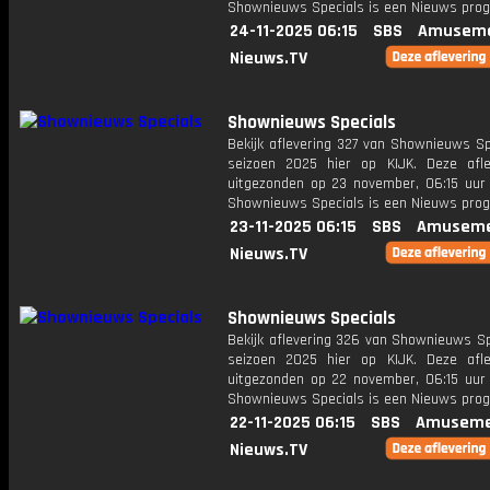
Shownieuws Specials is een Nieuws pr
24-11-2025 06:15
SBS
Amuseme
Nieuws.TV
Shownieuws Specials
Bekijk aflevering 327 van Shownieuws Sp
seizoen 2025 hier op KIJK. Deze afle
uitgezonden op 23 november, 06:15 uur 
Shownieuws Specials is een Nieuws pr
23-11-2025 06:15
SBS
Amuseme
Nieuws.TV
Shownieuws Specials
Bekijk aflevering 326 van Shownieuws Sp
seizoen 2025 hier op KIJK. Deze afle
uitgezonden op 22 november, 06:15 uur 
Shownieuws Specials is een Nieuws pr
22-11-2025 06:15
SBS
Amuseme
Nieuws.TV