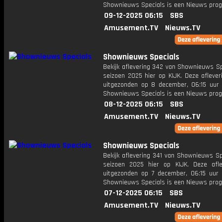
Shownieuws Specials is een Nieuws pr
09-12-2025 06:15
SBS
Amusement.TV
Nieuws.TV
Shownieuws Specials
Bekijk aflevering 342 van Shownieuws Sp
seizoen 2025 hier op KIJK. Deze aflever
uitgezonden op 8 december, 06:15 uur 
Shownieuws Specials is een Nieuws pr
08-12-2025 06:15
SBS
Amusement.TV
Nieuws.TV
Shownieuws Specials
Bekijk aflevering 341 van Shownieuws Sp
seizoen 2025 hier op KIJK. Deze afle
uitgezonden op 7 december, 06:15 uur 
Shownieuws Specials is een Nieuws pr
07-12-2025 06:15
SBS
Amusement.TV
Nieuws.TV