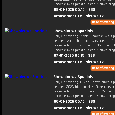
Shownieuws Specials is een Nieuws pr
08-01-2026 06:15
SBS
Amusement.TV
Nieuws.TV
Shownieuws Specials
Bekijk aflevering 7 van Shownieuws Spe
seizoen 2026 hier op KIJK. Deze afle
uitgezonden op 7 januari, 06:15 uur 
Shownieuws Specials is een Nieuws pr
07-01-2026 06:15
SBS
Amusement.TV
Nieuws.TV
Shownieuws Specials
Bekijk aflevering 6 van Shownieuws Spe
seizoen 2026 hier op KIJK. Deze aflever
uitgezonden op 6 januari, 06:15 uur 
Shownieuws Specials is een Nieuws pr
06-01-2026 06:15
SBS
Amusement.TV
Nieuws.TV