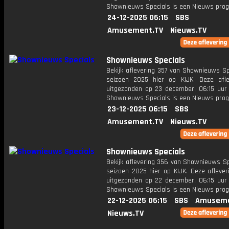
Shownieuws Specials is een Nieuws pr
24-12-2025 06:15
SBS
Amusement.TV
Nieuws.TV
Shownieuws Specials
Bekijk aflevering 357 van Shownieuws Sp
seizoen 2025 hier op KIJK. Deze afle
uitgezonden op 23 december, 06:15 uur 
Shownieuws Specials is een Nieuws pr
23-12-2025 06:15
SBS
Amusement.TV
Nieuws.TV
Shownieuws Specials
Bekijk aflevering 356 van Shownieuws Sp
seizoen 2025 hier op KIJK. Deze aflever
uitgezonden op 22 december, 06:15 uur 
Shownieuws Specials is een Nieuws pr
22-12-2025 06:15
SBS
Amuseme
Nieuws.TV