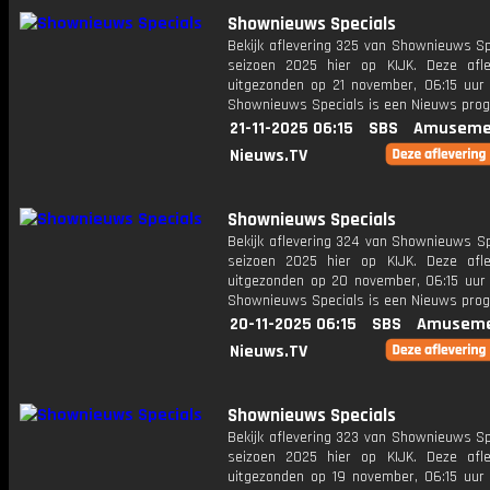
Shownieuws Specials
Bekijk aflevering 325 van Shownieuws Sp
seizoen 2025 hier op KIJK. Deze afle
uitgezonden op 21 november, 06:15 uur 
Shownieuws Specials is een Nieuws pr
21-11-2025 06:15
SBS
Amuseme
Nieuws.TV
Shownieuws Specials
Bekijk aflevering 324 van Shownieuws Sp
seizoen 2025 hier op KIJK. Deze afle
uitgezonden op 20 november, 06:15 uur 
Shownieuws Specials is een Nieuws pr
20-11-2025 06:15
SBS
Amuseme
Nieuws.TV
Shownieuws Specials
Bekijk aflevering 323 van Shownieuws Sp
seizoen 2025 hier op KIJK. Deze afle
uitgezonden op 19 november, 06:15 uur 