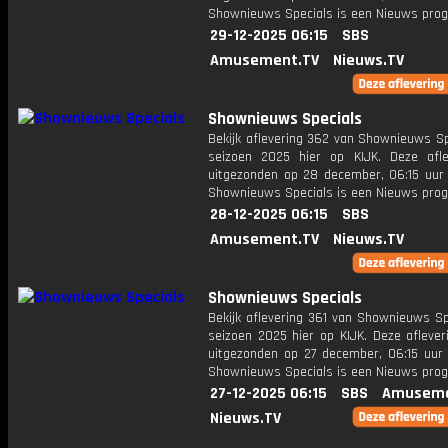
Shownieuws Specials is een Nieuws pr
29-12-2025 06:15
SBS
Amusement.TV
Nieuws.TV
Shownieuws Specials
Bekijk aflevering 362 van Shownieuws Sp
seizoen 2025 hier op KIJK. Deze afle
uitgezonden op 28 december, 06:15 uur 
Shownieuws Specials is een Nieuws pr
28-12-2025 06:15
SBS
Amusement.TV
Nieuws.TV
Shownieuws Specials
Bekijk aflevering 361 van Shownieuws Sp
seizoen 2025 hier op KIJK. Deze aflever
uitgezonden op 27 december, 06:15 uur 
Shownieuws Specials is een Nieuws pr
27-12-2025 06:15
SBS
Amuseme
Nieuws.TV