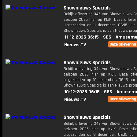
Shownieuws Specials
Bekijk aflevering 345 van Shownieuws Sp
seizoen 2025 hier op KIJK. Deze aflever
uitgezonden op 11 december, 06:15 uur 
Shownieuws Specials is een Nieuws pr
11-12-2025 06:15
SBS
Amuseme
Nieuws.TV
Shownieuws Specials
Bekijk aflevering 344 van Shownieuws Sp
seizoen 2025 hier op KIJK. Deze afle
uitgezonden op 10 december, 06:15 uur 
Shownieuws Specials is een Nieuws pr
10-12-2025 06:15
SBS
Amuseme
Nieuws.TV
Shownieuws Specials
Bekijk aflevering 343 van Shownieuws Sp
seizoen 2025 hier op KIJK. Deze afle
uitgezonden op 9 december, 06:15 uur 