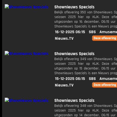
Shownieuws Specials
Bekijk aflevering 350 van Shownieuws Sp
seizoen 2025 hier op KIJK. Deze afle
uitgezonden op 16 december, 06:15 uur 
Shownieuws Specials is een Nieuws pr
16-12-2025 06:15
SBS
Amuseme
Nieuws.TV
Shownieuws Specials
Bekijk aflevering 349 van Shownieuws Sp
seizoen 2025 hier op KIJK. Deze afle
uitgezonden op 15 december, 06:15 uur 
Shownieuws Specials is een Nieuws pr
15-12-2025 06:15
SBS
Amuseme
Nieuws.TV
Shownieuws Specials
Bekijk aflevering 348 van Shownieuws Sp
seizoen 2025 hier op KIJK. Deze afle
uitgezonden op 14 december, 06:15 uur 