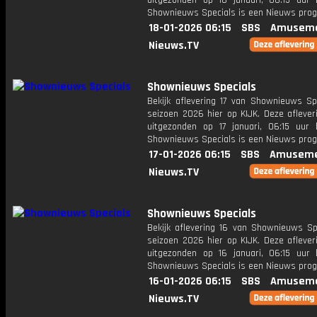
uitgezonden op 18 januari, 06:15 uur 
Shownieuws Specials is een Nieuws pr
18-01-2026 06:15
SBS
Amuseme
Nieuws.TV
Shownieuws Specials
Bekijk aflevering 17 van Shownieuws Spe
seizoen 2026 hier op KIJK. Deze aflever
uitgezonden op 17 januari, 06:15 uur 
Shownieuws Specials is een Nieuws pr
17-01-2026 06:15
SBS
Amuseme
Nieuws.TV
Shownieuws Specials
Bekijk aflevering 16 van Shownieuws Spe
seizoen 2026 hier op KIJK. Deze aflever
uitgezonden op 16 januari, 06:15 uur 
Shownieuws Specials is een Nieuws pr
16-01-2026 06:15
SBS
Amuseme
Nieuws.TV