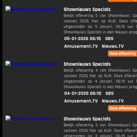
Shownieuws Specials
Bekijk aflevering 5 van Shownieuws Spe
seizoen 2026 hier op KIJK. Deze afle
uitgezonden op 5 januari, 06:15 uur 
Shownieuws Specials is een Nieuws pr
05-01-2026 06:15
SBS
Amusement.TV
Nieuws.TV
Shownieuws Specials
Bekijk aflevering 4 van Shownieuws Spe
seizoen 2026 hier op KIJK. Deze aflever
uitgezonden op 4 januari, 06:15 uur 
Shownieuws Specials is een Nieuws pr
04-01-2026 06:15
SBS
Amusement.TV
Nieuws.TV
Shownieuws Specials
Bekijk aflevering 3 van Shownieuws Spe
seizoen 2026 hier op KIJK. Deze aflever
uitgezonden op 3 januari, 06:15 uur 