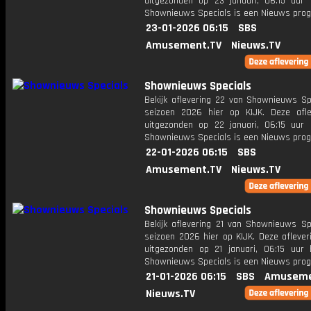
uitgezonden op 23 januari, 06:15 uur 
Shownieuws Specials is een Nieuws pr
23-01-2026 06:15
SBS
Amusement.TV
Nieuws.TV
Shownieuws Specials
Bekijk aflevering 22 van Shownieuws Spe
seizoen 2026 hier op KIJK. Deze afle
uitgezonden op 22 januari, 06:15 uur 
Shownieuws Specials is een Nieuws pr
22-01-2026 06:15
SBS
Amusement.TV
Nieuws.TV
Shownieuws Specials
Bekijk aflevering 21 van Shownieuws Spe
seizoen 2026 hier op KIJK. Deze aflever
uitgezonden op 21 januari, 06:15 uur 
Shownieuws Specials is een Nieuws pr
21-01-2026 06:15
SBS
Amuseme
Nieuws.TV