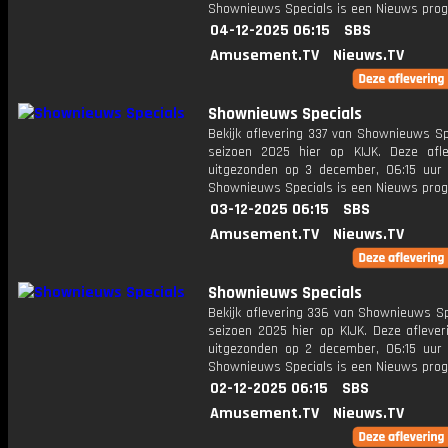
Shownieuws Specials is een Nieuws pr
04-12-2025 06:15
SBS
Amusement.TV
Nieuws.TV
Shownieuws Specials
Bekijk aflevering 337 van Shownieuws Sp
seizoen 2025 hier op KIJK. Deze afle
uitgezonden op 3 december, 06:15 uur 
Shownieuws Specials is een Nieuws pr
03-12-2025 06:15
SBS
Amusement.TV
Nieuws.TV
Shownieuws Specials
Bekijk aflevering 336 van Shownieuws Sp
seizoen 2025 hier op KIJK. Deze aflever
uitgezonden op 2 december, 06:15 uur 
Shownieuws Specials is een Nieuws pr
02-12-2025 06:15
SBS
Amusement.TV
Nieuws.TV