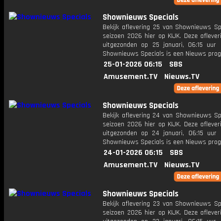
Shownieuws Specials
Bekijk aflevering 25 van Shownieuws Spe
seizoen 2026 hier op KIJK. Deze aflever
uitgezonden op 25 januari, 06:15 uur 
Shownieuws Specials is een Nieuws pr
25-01-2026 06:15
SBS
Amusement.TV
Nieuws.TV
Shownieuws Specials
Bekijk aflevering 24 van Shownieuws Spe
seizoen 2026 hier op KIJK. Deze aflever
uitgezonden op 24 januari, 06:15 uur 
Shownieuws Specials is een Nieuws pr
24-01-2026 06:15
SBS
Amusement.TV
Nieuws.TV
Shownieuws Specials
Bekijk aflevering 23 van Shownieuws Spe
seizoen 2026 hier op KIJK. Deze aflever