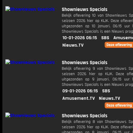
Shownieuws Specials
Bekijk aflevering 10 van Shownieuws Spe
seizoen 2026 hier op KIJK. Deze aflever
uitgezonden op 10 januari, 06:15 uur 
Shownieuws Specials is een Nieuws pr
10-01-2026 06:15
SBS
Amuseme
Nieuws.TV
Shownieuws Specials
Bekijk aflevering 9 van Shownieuws Spe
seizoen 2026 hier op KIJK. Deze afle
uitgezonden op 9 januari, 06:15 uur 
Shownieuws Specials is een Nieuws pr
09-01-2026 06:15
SBS
Amusement.TV
Nieuws.TV
Shownieuws Specials
Bekijk aflevering 8 van Shownieuws Spe
seizoen 2026 hier op KIJK. Deze aflever
uitgezonden op 8 januari, 06:15 uur 