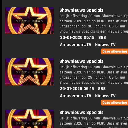
Shownieuws Specials
Bekijk aflevering 30 van Shownieuws Spe
seizoen 2026 hier op KIJK. Deze aflever
uitgezonden op 30 januari, 06:15 uur 
Shownieuws Specials is een Nieuws pr
30-01-2026 06:15
SBS
Amusement.TV
Nieuws.TV
Shownieuws Specials
Bekijk aflevering 29 van Shownieuws Spe
seizoen 2026 hier op KIJK. Deze aflever
uitgezonden op 29 januari, 06:15 uur 
Shownieuws Specials is een Nieuws pr
29-01-2026 06:15
SBS
Amusement.TV
Nieuws.TV
Shownieuws Specials
Bekijk aflevering 28 van Shownieuws Spe
seizoen 2026 hier op KIJK. Deze aflever