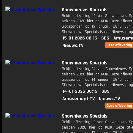
Shownieuws Specials
Bekijk aflevering 15 van Shownieuws Spe
seizoen 2026 hier op KIJK. Deze aflever
uitgezonden op 15 januari, 06:15 uur 
Shownieuws Specials is een Nieuws pr
15-01-2026 06:15
SBS
Amuseme
Nieuws.TV
Shownieuws Specials
Bekijk aflevering 14 van Shownieuws Spe
seizoen 2026 hier op KIJK. Deze aflever
uitgezonden op 14 januari, 06:15 uur 
Shownieuws Specials is een Nieuws pr
14-01-2026 06:15
SBS
Amusement.TV
Nieuws.TV
Shownieuws Specials
Bekijk aflevering 13 van Shownieuws Spe
seizoen 2026 hier op KIJK. Deze afle
uitgezonden op 13 januari, 06:15 uur 