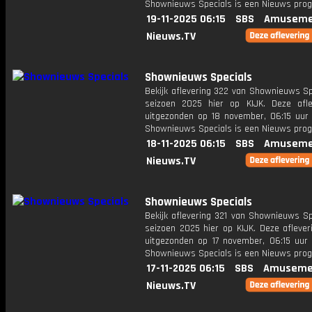
Shownieuws Specials is een Nieuws pr
19-11-2025 06:15
SBS
Amuseme
Nieuws.TV
Shownieuws Specials
Bekijk aflevering 322 van Shownieuws Sp
seizoen 2025 hier op KIJK. Deze afle
uitgezonden op 18 november, 06:15 uur 
Shownieuws Specials is een Nieuws pr
18-11-2025 06:15
SBS
Amuseme
Nieuws.TV
Shownieuws Specials
Bekijk aflevering 321 van Shownieuws Sp
seizoen 2025 hier op KIJK. Deze aflever
uitgezonden op 17 november, 06:15 uur 
Shownieuws Specials is een Nieuws pr
17-11-2025 06:15
SBS
Amuseme
Nieuws.TV