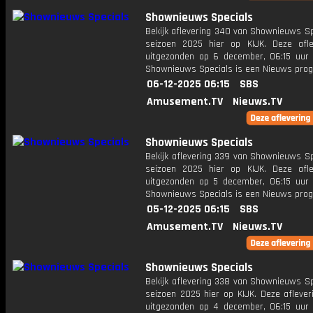
Shownieuws Specials
Bekijk aflevering 340 van Shownieuws Sp
seizoen 2025 hier op KIJK. Deze afle
uitgezonden op 6 december, 06:15 uur 
Shownieuws Specials is een Nieuws pr
06-12-2025 06:15
SBS
Amusement.TV
Nieuws.TV
Shownieuws Specials
Bekijk aflevering 339 van Shownieuws Sp
seizoen 2025 hier op KIJK. Deze afle
uitgezonden op 5 december, 06:15 uur 
Shownieuws Specials is een Nieuws pr
05-12-2025 06:15
SBS
Amusement.TV
Nieuws.TV
Shownieuws Specials
Bekijk aflevering 338 van Shownieuws Sp
seizoen 2025 hier op KIJK. Deze aflever
uitgezonden op 4 december, 06:15 uur 