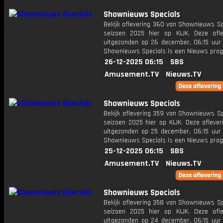
Shownieuws Specials
Bekijk aflevering 360 van Shownieuws Sp
seizoen 2025 hier op KIJK. Deze afle
uitgezonden op 26 december, 06:15 uur 
Shownieuws Specials is een Nieuws pr
26-12-2025 06:15
SBS
Amusement.TV
Nieuws.TV
Shownieuws Specials
Bekijk aflevering 359 van Shownieuws Sp
seizoen 2025 hier op KIJK. Deze aflever
uitgezonden op 25 december, 06:15 uur 
Shownieuws Specials is een Nieuws pr
25-12-2025 06:15
SBS
Amusement.TV
Nieuws.TV
Shownieuws Specials
Bekijk aflevering 358 van Shownieuws Sp
seizoen 2025 hier op KIJK. Deze afle
uitgezonden op 24 december, 06:15 uur 