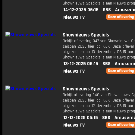
Shownieuws Specials is een Nieuws pr
14-12-2025 06:15
SBS
Amuseme
Nieuws.TV
Shownieuws Specials
Bekijk aflevering 347 van Shownieuws Sp
seizoen 2025 hier op KIJK. Deze aflever
uitgezonden op 13 december, 06:15 uur 
Shownieuws Specials is een Nieuws pr
13-12-2025 06:15
SBS
Amuseme
Nieuws.TV
Shownieuws Specials
Bekijk aflevering 346 van Shownieuws Sp
seizoen 2025 hier op KIJK. Deze aflever
uitgezonden op 12 december, 06:15 uur 
Shownieuws Specials is een Nieuws pr
12-12-2025 06:15
SBS
Amuseme
Nieuws.TV