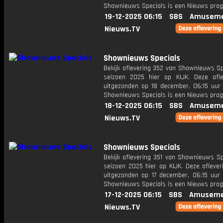
Shownieuws Specials is een Nieuws pr
19-12-2025 06:15
SBS
Amuseme
Nieuws.TV
Shownieuws Specials
Bekijk aflevering 352 van Shownieuws Sp
seizoen 2025 hier op KIJK. Deze afle
uitgezonden op 18 december, 06:15 uur 
Shownieuws Specials is een Nieuws pr
18-12-2025 06:15
SBS
Amuseme
Nieuws.TV
Shownieuws Specials
Bekijk aflevering 351 van Shownieuws Sp
seizoen 2025 hier op KIJK. Deze aflever
uitgezonden op 17 december, 06:15 uur 
Shownieuws Specials is een Nieuws pr
17-12-2025 06:15
SBS
Amuseme
Nieuws.TV