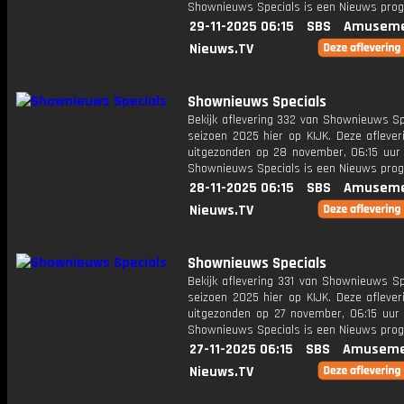
Shownieuws Specials is een Nieuws pr
29-11-2025 06:15
SBS
Amuseme
Nieuws.TV
Shownieuws Specials
Bekijk aflevering 332 van Shownieuws Sp
seizoen 2025 hier op KIJK. Deze aflever
uitgezonden op 28 november, 06:15 uur 
Shownieuws Specials is een Nieuws pr
28-11-2025 06:15
SBS
Amuseme
Nieuws.TV
Shownieuws Specials
Bekijk aflevering 331 van Shownieuws Sp
seizoen 2025 hier op KIJK. Deze aflever
uitgezonden op 27 november, 06:15 uur 
Shownieuws Specials is een Nieuws pr
27-11-2025 06:15
SBS
Amuseme
Nieuws.TV