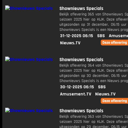
Shownieuws Specials
Bekijk aflevering 365 van Shownieuws Sp
seizoen 2025 hier op KIJK. Deze aflever
uitgezonden op 31 december, 06:15 uur 
Shownieuws Specials is een Nieuws pr
31-12-2025 06:15
SBS
Amuseme
Nieuws.TV
Shownieuws Specials
Bekijk aflevering 364 van Shownieuws Sp
seizoen 2025 hier op KIJK. Deze aflever
uitgezonden op 30 december, 06:15 uur 
Shownieuws Specials is een Nieuws pr
30-12-2025 06:15
SBS
Amusement.TV
Nieuws.TV
Shownieuws Specials
Bekijk aflevering 363 van Shownieuws Sp
seizoen 2025 hier op KIJK. Deze aflever
uitgezonden op 29 december, 06:15 uur 