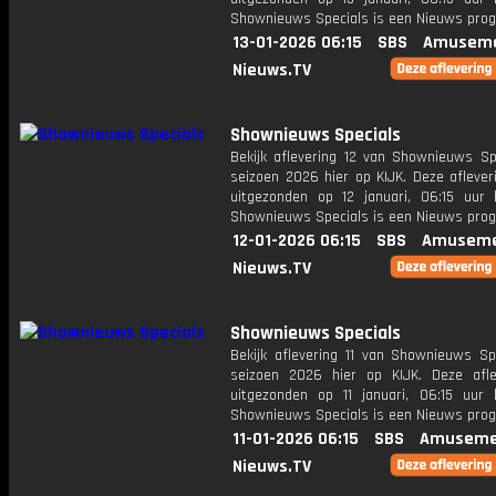
Shownieuws Specials is een Nieuws pr
13-01-2026 06:15
SBS
Amuseme
Nieuws.TV
Shownieuws Specials
Bekijk aflevering 12 van Shownieuws Spe
seizoen 2026 hier op KIJK. Deze aflever
uitgezonden op 12 januari, 06:15 uur 
Shownieuws Specials is een Nieuws pr
12-01-2026 06:15
SBS
Amuseme
Nieuws.TV
Shownieuws Specials
Bekijk aflevering 11 van Shownieuws Spe
seizoen 2026 hier op KIJK. Deze afle
uitgezonden op 11 januari, 06:15 uur 
Shownieuws Specials is een Nieuws pr
11-01-2026 06:15
SBS
Amuseme
Nieuws.TV