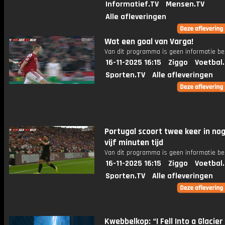
Informatief.TV
Mensen.TV
Alle afleveringen
Wat een goal van Varga!
Van dit programma is geen informatie be
16-11-2025 16:15
Ziggo
Voetbal
Sporten.TV
Alle afleveringen
Portugal scoort twee keer in no
vijf minuten tijd
Van dit programma is geen informatie be
16-11-2025 16:15
Ziggo
Voetbal
Sporten.TV
Alle afleveringen
Kwebbelkop: “I Fell Into a Glacier