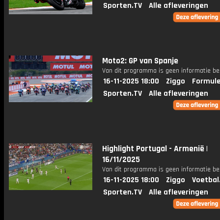
Sporten.TV
Alle afleveringen
Moto2: GP van Spanje
Van dit programma is geen informatie be
16-11-2025 18:00
Ziggo
Formule
Sporten.TV
Alle afleveringen
Highlight Portugal - Armenië |
16/11/2025
Van dit programma is geen informatie be
16-11-2025 18:00
Ziggo
Voetbal
Sporten.TV
Alle afleveringen