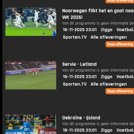
Noorwegen flikt het en gaat naa
WK 2026!
Van dit programma is geen informatie be
16-11-2025 23:01
Ziggo
Voetbal
Sporten.TV
Alle afleveringen
Servie - Letland
Van dit programma is geen informatie be
16-11-2025 23:01
Ziggo
Voetbal
Sporten.TV
Alle afleveringen
Oekraïne - Ijsland
Van dit programma is geen informatie be
16-11-2025 23:01
Ziggo
Voetbal