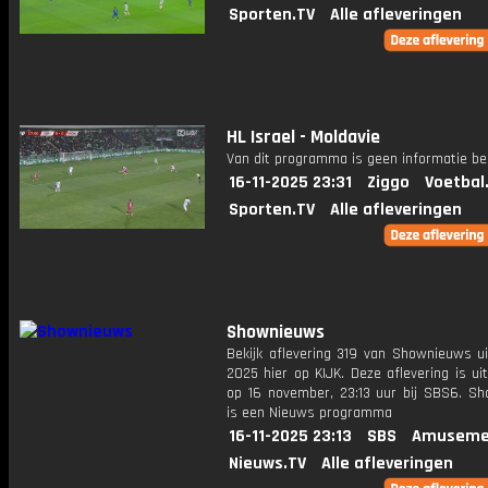
Sporten.TV
Alle afleveringen
HL Israel - Moldavie
Van dit programma is geen informatie be
16-11-2025 23:31
Ziggo
Voetbal
Sporten.TV
Alle afleveringen
Shownieuws
Bekijk aflevering 319 van Shownieuws ui
2025 hier op KIJK. Deze aflevering is u
op 16 november, 23:13 uur bij SBS6. S
is een Nieuws programma
16-11-2025 23:13
SBS
Amuseme
Nieuws.TV
Alle afleveringen