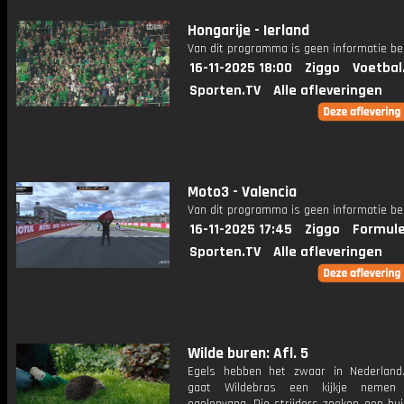
Hongarije - Ierland
Van dit programma is geen informatie be
16-11-2025 18:00
Ziggo
Voetbal
Sporten.TV
Alle afleveringen
Moto3 - Valencia
Van dit programma is geen informatie be
16-11-2025 17:45
Ziggo
Formule
Sporten.TV
Alle afleveringen
Wilde buren: Afl. 5
Egels hebben het zwaar in Nederlan
gaat Wildebras een kijkje nemen