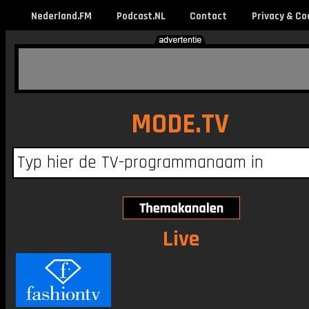
Nederland.FM
Podcast.NL
Contact
Privacy & Co
MODE.TV
Live