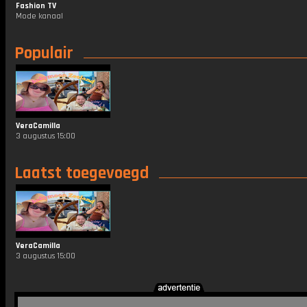
Fashion TV
Mode kanaal
Populair
VeraCamilla
3 augustus 15:00
Laatst toegevoegd
VeraCamilla
3 augustus 15:00