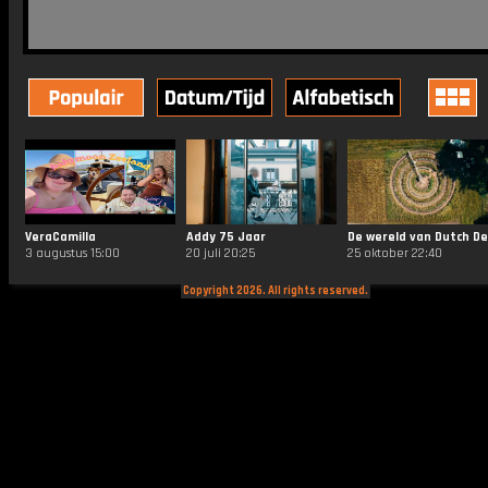
VeraCamilla
Addy 75 Jaar
3 augustus 15:00
20 juli 20:25
25 oktober 22:40
Copyright 2026. All rights reserved.