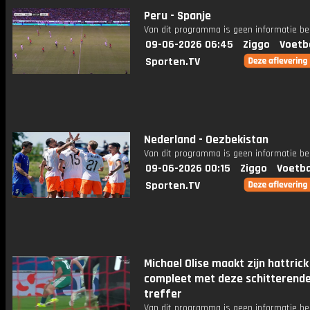
Peru - Spanje
Van dit programma is geen informatie be
09-06-2026 06:45
Ziggo
Voetb
Sporten.TV
Nederland - Oezbekistan
Van dit programma is geen informatie be
09-06-2026 00:15
Ziggo
Voetba
Sporten.TV
Michael Olise maakt zijn hattrick
compleet met deze schitterend
treffer
Van dit programma is geen informatie be