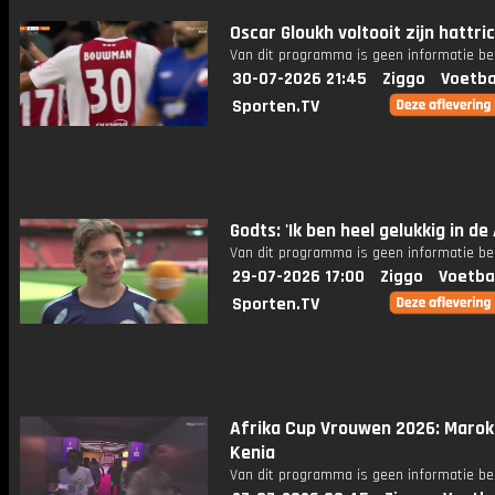
Oscar Gloukh voltooit zijn hattric
Van dit programma is geen informatie be
30-07-2026 21:45
Ziggo
Voetba
Sporten.TV
Godts: 'Ik ben heel gelukkig in de
Van dit programma is geen informatie be
29-07-2026 17:00
Ziggo
Voetba
Sporten.TV
Afrika Cup Vrouwen 2026: Marok
Kenia
Van dit programma is geen informatie be