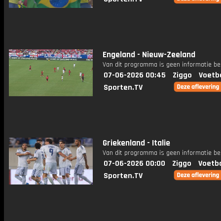
Engeland - Nieuw-Zeeland
Van dit programma is geen informatie be
07-06-2026 00:45
Ziggo
Voetb
Sporten.TV
Griekenland - Italie
Van dit programma is geen informatie be
07-06-2026 00:00
Ziggo
Voetba
Sporten.TV