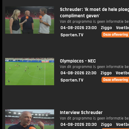
Schreuder: 'Ik moet de hele ploe
compliment geven'
Van dit programma is geen informatie be
04-08-2026 23:00
Ziggo
Voetb
Sporten.TV
Olympiacos - NEC
Van dit programma is geen informatie be
04-08-2026 22:30
Ziggo
Voetba
Sporten.TV
Interview Schreuder
Van dit programma is geen informatie be
04-08-2026 20:30
Ziggo
Voetb