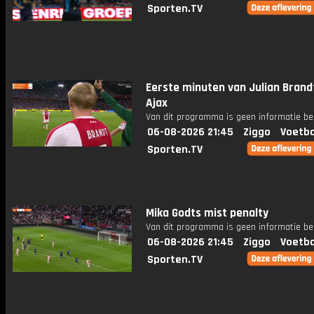
Sporten.TV
Eerste minuten van Julian Brandt
Ajax
Van dit programma is geen informatie be
06-08-2026 21:45
Ziggo
Voetba
Sporten.TV
Mika Godts mist penalty
Van dit programma is geen informatie be
06-08-2026 21:45
Ziggo
Voetba
Sporten.TV