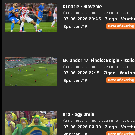
Kroatie - Slovenie
Van dit programma is geen informatie be
07-06-2026 23:45
Ziggo
Voetba
Sporten.TV
EK Onder 17, Finale: Belgie - Italie
Van dit programma is geen informatie be
07-06-2026 22:15
Ziggo
Voetba
Sporten.TV
Bra - egy 2min
Van dit programma is geen informatie be
07-06-2026 03:00
Ziggo
Voetba
Sporten.TV