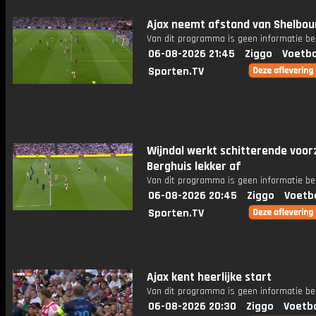
Ajax neemt afstand van Shelbou
Van dit programma is geen informatie be
06-08-2026 21:45
Ziggo
Voetba
Sporten.TV
Wijndal werkt schitterende voor
Berghuis lekker af
Van dit programma is geen informatie be
06-08-2026 20:45
Ziggo
Voetb
Sporten.TV
Ajax kent heerlijke start
Van dit programma is geen informatie be
06-08-2026 20:30
Ziggo
Voetba