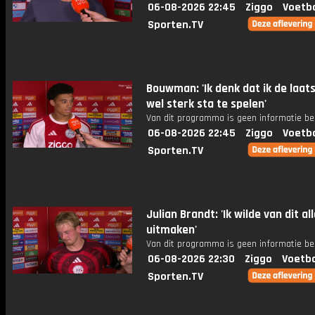
06-08-2026 22:45
Ziggo
Voetba
Sporten.TV
Bouwman: 'Ik denk dat ik de laats
wel sterk sta te spelen'
Van dit programma is geen informatie be
06-08-2026 22:45
Ziggo
Voetba
Sporten.TV
Julian Brandt: 'Ik wilde van dit al
uitmaken'
Van dit programma is geen informatie be
06-08-2026 22:30
Ziggo
Voetba
Sporten.TV