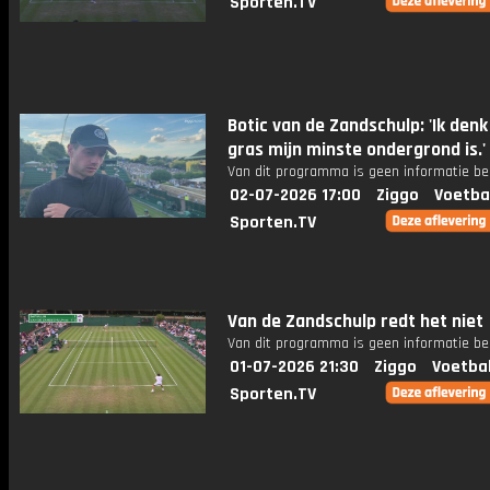
Sporten.TV
Botic van de Zandschulp: 'Ik denk
gras mijn minste ondergrond is.'
Van dit programma is geen informatie be
02-07-2026 17:00
Ziggo
Voetba
Sporten.TV
Van de Zandschulp redt het niet
Van dit programma is geen informatie be
01-07-2026 21:30
Ziggo
Voetba
Sporten.TV