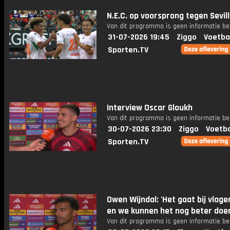
N.E.C. op voorsprong tegen Sevil
Van dit programma is geen informatie be
31-07-2026 19:45
Ziggo
Voetba
Sporten.TV
Interview Oscar Gloukh
Van dit programma is geen informatie be
30-07-2026 23:30
Ziggo
Voetba
Sporten.TV
Owen Wijndal: 'Het gaat bij vlag
en we kunnen het nog beter doe
Van dit programma is geen informatie be