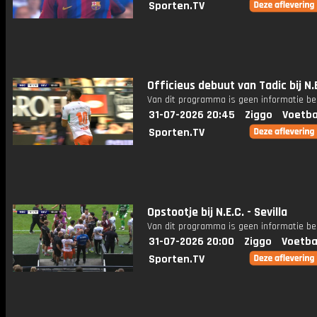
Sporten.TV
Officieus debuut van Tadic bij N.
Van dit programma is geen informatie be
31-07-2026 20:45
Ziggo
Voetba
Sporten.TV
Opstootje bij N.E.C. - Sevilla
Van dit programma is geen informatie be
31-07-2026 20:00
Ziggo
Voetba
Sporten.TV