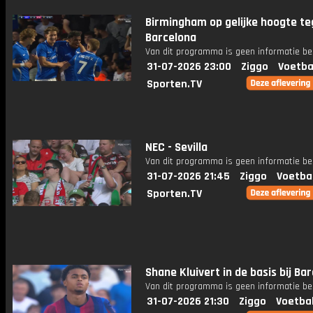
Birmingham op gelijke hoogte t
Barcelona
Van dit programma is geen informatie be
31-07-2026 23:00
Ziggo
Voetba
Sporten.TV
NEC - Sevilla
Van dit programma is geen informatie be
31-07-2026 21:45
Ziggo
Voetba
Sporten.TV
Shane Kluivert in de basis bij Ba
Van dit programma is geen informatie be
31-07-2026 21:30
Ziggo
Voetba