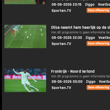
08-06-2026 23:15
Ziggo
Voetba
Sporten.TV
Olise neemt hem heerlijk op de s
Van dit programma is geen informatie be
08-06-2026 22:30
Ziggo
Voetba
Sporten.TV
Frankrijk - Noord Ierland
Van dit programma is geen informatie be
08-06-2026 00:00
Ziggo
Voetb
Sporten.TV