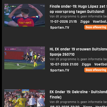
Finale onder-19: Hugo López zet
op voorsprong tegen Duitsland!
Van dit programma is geen informatie be
11-07-2026 21:15
Ziggo
Voetbal
Sporten.TV
HL EK onder 19 vrouwen Duitsland
Spanje 260710
Van dit programma is geen informatie be
10-07-2026 21:00
Ziggo
Voetba
Sporten.TV
EK Onder 19: Oekraïne - Duitsland
finale)
Van dit programma is geen informatie be