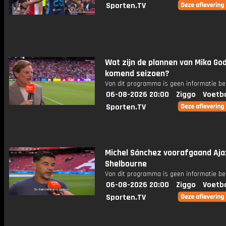
Sporten.TV
Wat zijn de plannen van Mika Go
komend seizoen?
Van dit programma is geen informatie be
06-08-2026 20:00
Ziggo
Voetba
Sporten.TV
Michel Sánchez voorafgaand Aja
Shelbourne
Van dit programma is geen informatie be
06-08-2026 20:00
Ziggo
Voetba
Sporten.TV