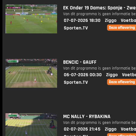
EK Onder 19 Dames: Spanje - Zw
Van dit programma is geen informatie be
07-07-2026 18:30
Ziggo
Voetba
Sporten.TV
BENCIC - GAUFF
Van dit programma is geen informatie be
06-07-2026 00:30
Ziggo
Voetba
Sporten.TV
MC NALLY - RYBAKINA
Van dit programma is geen informatie be
02-07-2026 21:45
Ziggo
Voetba