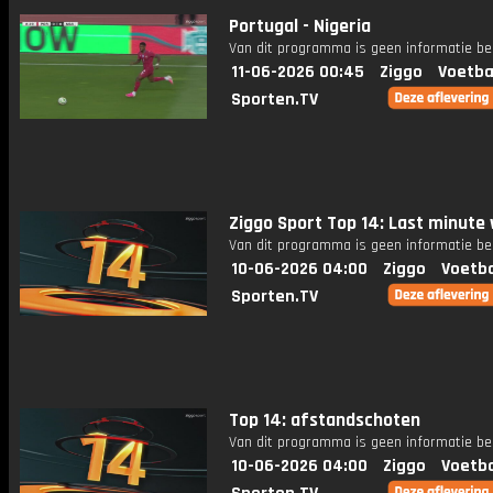
Portugal - Nigeria
Van dit programma is geen informatie be
11-06-2026 00:45
Ziggo
Voetba
Sporten.TV
Ziggo Sport Top 14: Last minute
Van dit programma is geen informatie be
10-06-2026 04:00
Ziggo
Voetba
Sporten.TV
Top 14: afstandschoten
Van dit programma is geen informatie be
10-06-2026 04:00
Ziggo
Voetba