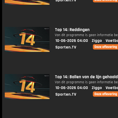
Sporten.TV
Top 14: Reddingen
Van dit programma is geen informatie be
10-06-2026 04:00
Ziggo
Voetba
Sporten.TV
Top 14: Ballen van de lijn gehaald
Van dit programma is geen informatie be
10-06-2026 04:00
Ziggo
Voetba
Sporten.TV