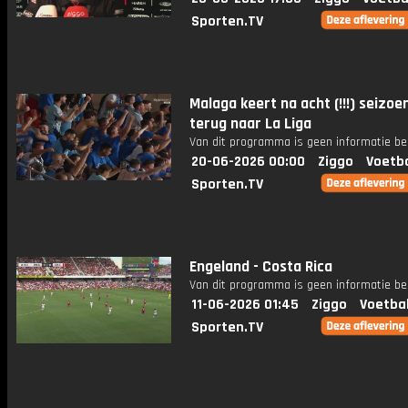
Sporten.TV
Malaga keert na acht (!!!) seizoe
terug naar La Liga
Van dit programma is geen informatie be
20-06-2026 00:00
Ziggo
Voetba
Sporten.TV
Engeland - Costa Rica
Van dit programma is geen informatie be
11-06-2026 01:45
Ziggo
Voetba
Sporten.TV