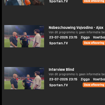
Sporten.TV
Nabeschouwing Vojvodina - Ajax
Van dit programma is geen informatie be
23-07-2026 23:15
Ziggo
Voetba
Sporten.TV
Interview Blind
Van dit programma is geen informatie be
23-07-2026 23:15
Ziggo
Voetba
Sporten.TV