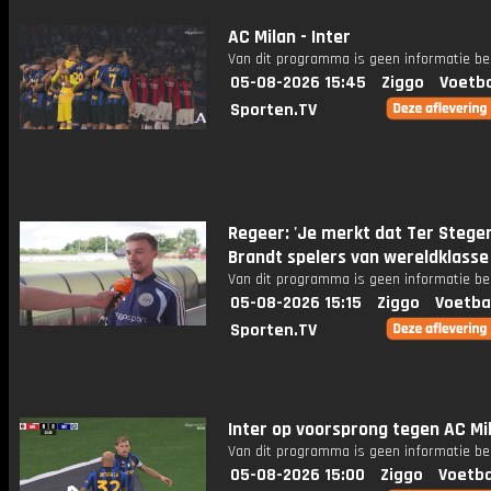
AC Milan - Inter
Van dit programma is geen informatie be
05-08-2026 15:45
Ziggo
Voetba
Sporten.TV
Regeer: 'Je merkt dat Ter Stege
Brandt spelers van wereldklasse 
Van dit programma is geen informatie be
05-08-2026 15:15
Ziggo
Voetba
Sporten.TV
Inter op voorsprong tegen AC Mi
Van dit programma is geen informatie be
05-08-2026 15:00
Ziggo
Voetba