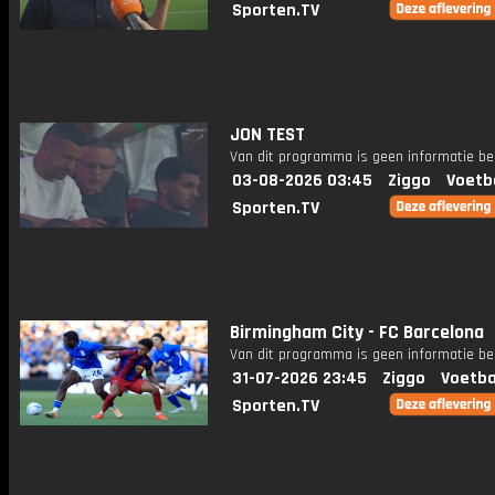
Sporten.TV
JON TEST
Van dit programma is geen informatie be
03-08-2026 03:45
Ziggo
Voetb
Sporten.TV
Birmingham City - FC Barcelona
Van dit programma is geen informatie be
31-07-2026 23:45
Ziggo
Voetba
Sporten.TV