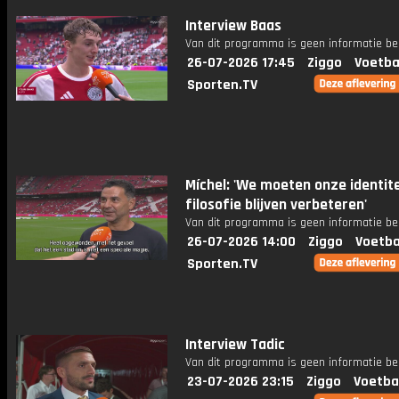
Interview Baas
Van dit programma is geen informatie be
26-07-2026 17:45
Ziggo
Voetba
Sporten.TV
Míchel: 'We moeten onze identite
filosofie blijven verbeteren'
Van dit programma is geen informatie be
26-07-2026 14:00
Ziggo
Voetba
Sporten.TV
Interview Tadic
Van dit programma is geen informatie be
23-07-2026 23:15
Ziggo
Voetba