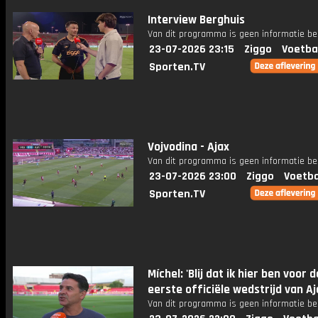
Interview Berghuis
Van dit programma is geen informatie be
23-07-2026 23:15
Ziggo
Voetba
Sporten.TV
Vojvodina - Ajax
Van dit programma is geen informatie be
23-07-2026 23:00
Ziggo
Voetba
Sporten.TV
Míchel: 'Blij dat ik hier ben voor d
eerste officiële wedstrijd van Aj
Van dit programma is geen informatie be