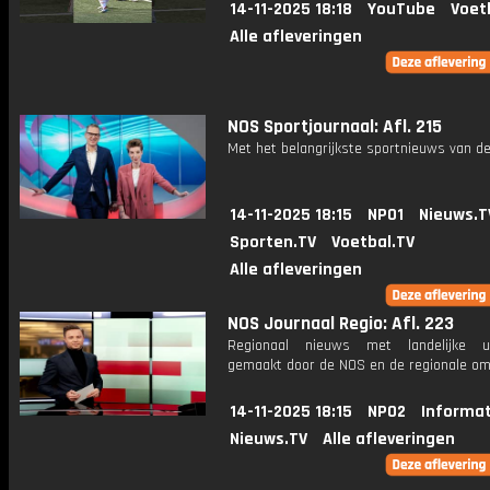
14-11-2025 18:18
YouTube
Voet
Alle afleveringen
NOS Sportjournaal: Afl. 215
Met het belangrijkste sportnieuws van de
14-11-2025 18:15
NPO1
Nieuws.T
Sporten.TV
Voetbal.TV
Alle afleveringen
NOS Journaal Regio: Afl. 223
Regionaal nieuws met landelijke uit
gemaakt door de NOS en de regionale om
14-11-2025 18:15
NPO2
Informat
Nieuws.TV
Alle afleveringen