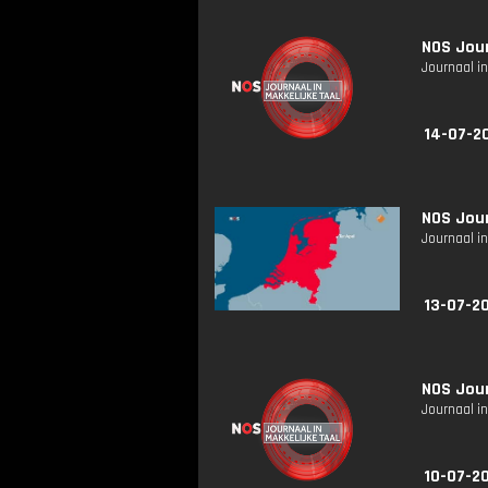
NOS Jour
Journaal in
14-07-2
NOS Jour
Journaal in
13-07-20
NOS Jour
Journaal in
10-07-20