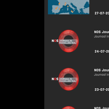
27-07-2
NOS Jour
Journaal in
24-07-2
NOS Jour
Journaal in
23-07-2
NOS Jour