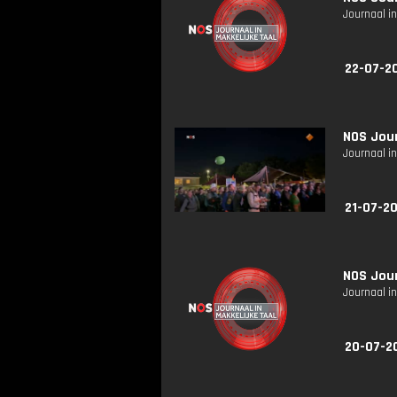
Journaal in
22-07-2
NOS Jour
Journaal in
21-07-20
NOS Jour
Journaal in
20-07-2