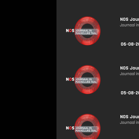
NOS Jour
Journaal in
06-08-2
NOS Jour
Journaal in
05-08-2
NOS Jour
Journaal in