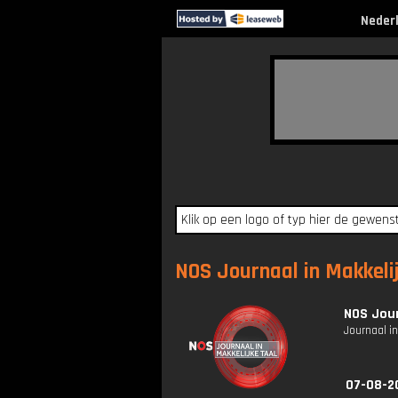
Neder
NOS Journaal in Makkelij
NOS Jour
Journaal in
07-08-2