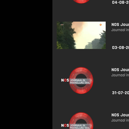
04-08-2
NOS Jour
Journaal in
03-08-2
NOS Jour
Journaal in
31-07-20
NOS Jour
Journaal in