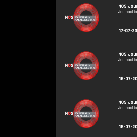
NOS Jour
Journaal in
17-07-20
NOS Jour
Journaal in
16-07-20
NOS Jour
Journaal in
15-07-20