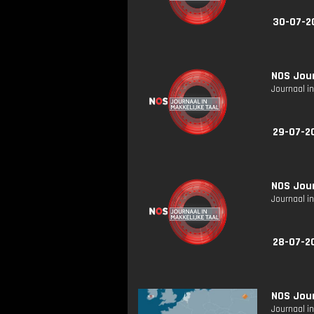
30-07-2
NOS Jour
Journaal in
29-07-2
NOS Jour
Journaal in
28-07-2
NOS Jour
Journaal in