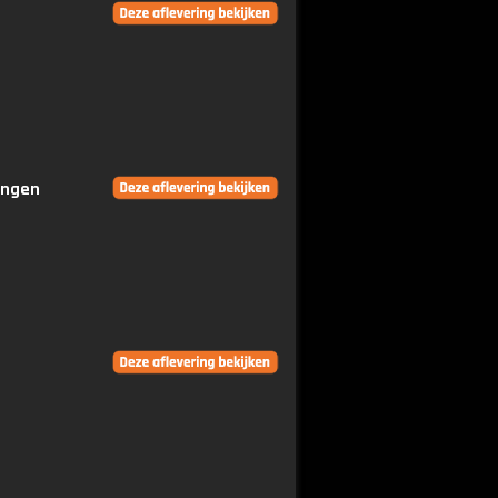
ringen