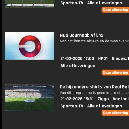
Sporten.TV
Alle afleveringen
NOS Journaal: Afl. 15
Met het laatste nieuws en de weersverw
21-02-2026 17:00
NPO1
Nieuws.
Alle afleveringen
De bijzondere shirts van Real Bet
Van dit programma is geen informatie be
21-02-2026 16:31
Ziggo
Voetbal
Sporten.TV
Alle afleveringen