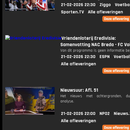
21-02-2026 22:30
Ziggo
Voetba
Sporten.TV
Alle afleveringen
Vriendenloterij Eredivisie:
Samenvatting NAC Breda - FC V
Van dit programma is geen informatie be
21-02-2026 22:30
ESPN
Voetbal
Alle afleveringen
Nieuwsuur: Afl. 51
Het nieuws met achtergronden, du
analyse.
21-02-2026 22:00
NPO2
Nieuws.
Alle afleveringen