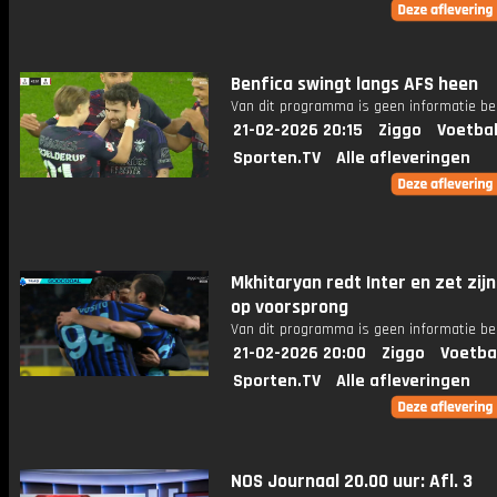
Benfica swingt langs AFS heen
Van dit programma is geen informatie be
21-02-2026 20:15
Ziggo
Voetbal
Sporten.TV
Alle afleveringen
Mkhitaryan redt Inter en zet zijn
op voorsprong
Van dit programma is geen informatie be
21-02-2026 20:00
Ziggo
Voetba
Sporten.TV
Alle afleveringen
NOS Journaal 20.00 uur: Afl. 3