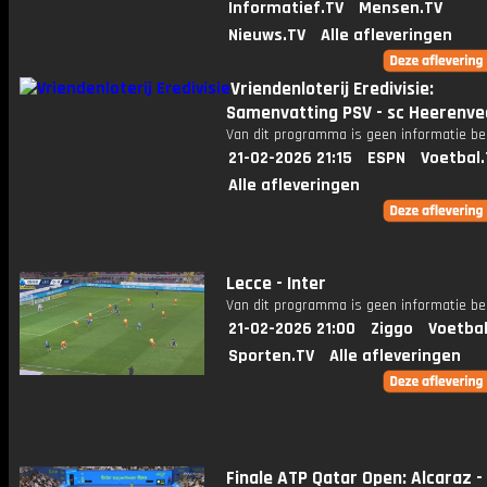
Informatief.TV
Mensen.TV
Nieuws.TV
Alle afleveringen
Vriendenloterij Eredivisie:
Samenvatting PSV - sc Heerenve
Van dit programma is geen informatie be
21-02-2026 21:15
ESPN
Voetbal.
Alle afleveringen
Lecce - Inter
Van dit programma is geen informatie be
21-02-2026 21:00
Ziggo
Voetbal
Sporten.TV
Alle afleveringen
Finale ATP Qatar Open: Alcaraz - 