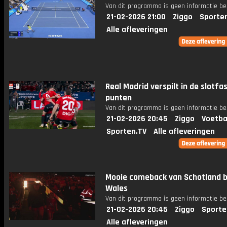
Van dit programma is geen informatie be
21-02-2026 21:00
Ziggo
Sporte
Alle afleveringen
Real Madrid verspilt in de slotfa
punten
Van dit programma is geen informatie be
21-02-2026 20:45
Ziggo
Voetba
Sporten.TV
Alle afleveringen
Mooie comeback van Schotland b
Wales
Van dit programma is geen informatie be
21-02-2026 20:45
Ziggo
Sporte
Alle afleveringen