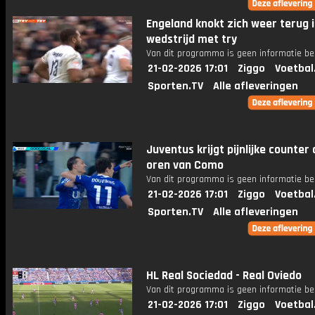
Engeland knokt zich weer terug i
wedstrijd met try
Van dit programma is geen informatie be
21-02-2026 17:01
Ziggo
Voetbal
Sporten.TV
Alle afleveringen
Juventus krijgt pijnlijke counter
oren van Como
Van dit programma is geen informatie be
21-02-2026 17:01
Ziggo
Voetbal
Sporten.TV
Alle afleveringen
HL Real Sociedad - Real Oviedo
Van dit programma is geen informatie be
21-02-2026 17:01
Ziggo
Voetbal