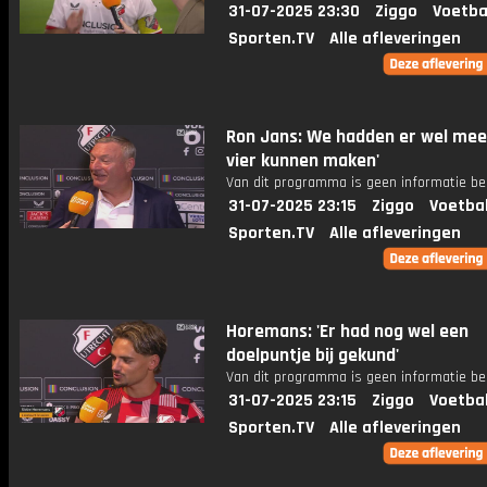
31-07-2025 23:30
Ziggo
Voetba
Sporten.TV
Alle afleveringen
Ron Jans: We hadden er wel mee
vier kunnen maken'
Van dit programma is geen informatie be
31-07-2025 23:15
Ziggo
Voetba
Sporten.TV
Alle afleveringen
Horemans: 'Er had nog wel een
doelpuntje bij gekund'
Van dit programma is geen informatie be
31-07-2025 23:15
Ziggo
Voetba
Sporten.TV
Alle afleveringen