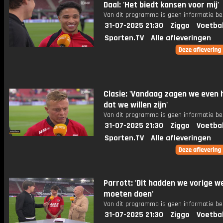
Daal: 'Het biedt kansen voor mij'
Van dit programma is geen informatie be
31-07-2025 21:30
Ziggo
Voetba
Sporten.TV
Alle afleveringen
Clasie: 'Vandaag zagen we even 
dat we willen zijn'
Van dit programma is geen informatie be
31-07-2025 21:30
Ziggo
Voetba
Sporten.TV
Alle afleveringen
Parrott: 'Dit hadden we vorige w
moeten doen'
Van dit programma is geen informatie be
31-07-2025 21:30
Ziggo
Voetba