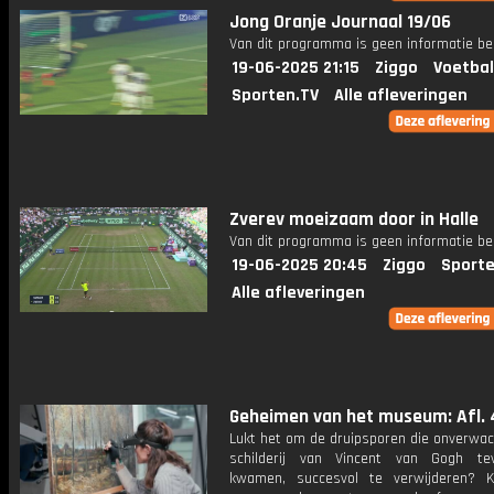
Jong Oranje Journaal 19/06
Van dit programma is geen informatie be
19-06-2025 21:15
Ziggo
Voetbal
Sporten.TV
Alle afleveringen
Zverev moeizaam door in Halle
Van dit programma is geen informatie be
19-06-2025 20:45
Ziggo
Sporte
Alle afleveringen
Geheimen van het museum: Afl. 
Lukt het om de druipsporen die onverwac
schilderij van Vincent van Gogh tev
kwamen, succesvol te verwijderen? 