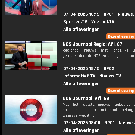
07-04-2026 18:15
NPO1
Nieuws.
Sporten.TV
Voetbal.TV
Alle afleveringen
NOS Journaal Regio: Afl. 67
Regionaal nieuws met landelijke uit
gemaakt door de NOS en de regionale om
07-04-2026 18:15
NPO2
Informatief.TV
Nieuws.TV
Alle afleveringen
NOS Journaal: Afl. 69
Met het laatste nieuws, gebeurteni
nationaal en internationaal bela
weersverwachting.
07-04-2026 18:00
NPO1
Nieuws
Alle afleveringen