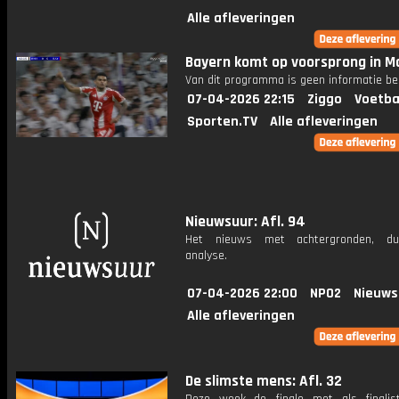
Alle afleveringen
Bayern komt op voorsprong in Ma
Van dit programma is geen informatie be
07-04-2026 22:15
Ziggo
Voetba
Sporten.TV
Alle afleveringen
Nieuwsuur: Afl. 94
Het nieuws met achtergronden, du
analyse.
07-04-2026 22:00
NPO2
Nieuws
Alle afleveringen
De slimste mens: Afl. 32