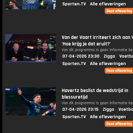
Sporten.TV
Alle afleveringen
Van der Vaart irriteert zich aan V
'Hoe krijg je dat eruit?'
Van dit programma is geen informatie be
07-04-2026 23:30
Ziggo
Voetba
Sporten.TV
Alle afleveringen
Havertz beslist de wedstrijd in
blessuretijd
Van dit programma is geen informatie be
07-04-2026 23:15
Ziggo
Voetba
Sporten.TV
Alle afleveringen