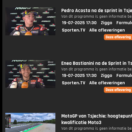
Pedro Acosta na de sprint in Tsj
Van dit programma is geen informatie be
19-07-2025 17:30
Ziggo
Formul
Sporten.TV
Alle afleveringen
Enea Bastianini na de Sprint in T
Van dit programma is geen informatie be
19-07-2025 17:30
Ziggo
Formul
Sporten.TV
Alle afleveringen
MotoGP van Tsjechie: hoogtepun
kwalificatie Moto3
Van dit programma is geen informatie be