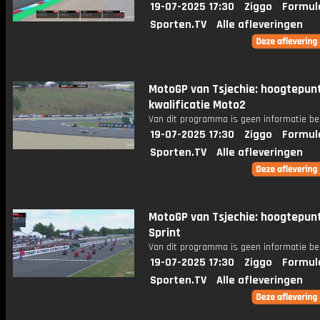
19-07-2025 17:30
Ziggo
Formul
Sporten.TV
Alle afleveringen
MotoGP van Tsjechie: hoogtepun
kwalificatie Moto2
Van dit programma is geen informatie be
19-07-2025 17:30
Ziggo
Formul
Sporten.TV
Alle afleveringen
MotoGP van Tsjechie: hoogtepun
Sprint
Van dit programma is geen informatie be
19-07-2025 17:30
Ziggo
Formul
Sporten.TV
Alle afleveringen