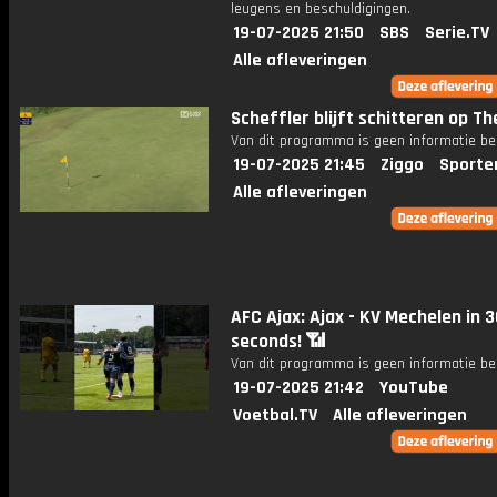
leugens en beschuldigingen.
19-07-2025 21:50
SBS
Serie.TV
Alle afleveringen
Scheffler blijft schitteren op T
Van dit programma is geen informatie be
19-07-2025 21:45
Ziggo
Sporte
Alle afleveringen
AFC Ajax: Ajax - KV Mechelen in 3
seconds! 📶
Van dit programma is geen informatie be
19-07-2025 21:42
YouTube
Voetbal.TV
Alle afleveringen