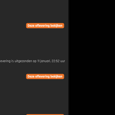
levering is uitgezonden op 11 januari, 22:52 uur