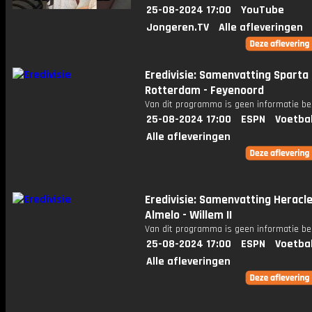
25-08-2024 17:00
YouTube
Jongeren.TV
Alle afleveringen
Eredivisie: Samenvatting Sparta
Rotterdam - Feyenoord
Van dit programma is geen informatie be
25-08-2024 17:00
ESPN
Voetba
Alle afleveringen
Eredivisie: Samenvatting Heracl
Almelo - Willem II
Van dit programma is geen informatie be
25-08-2024 17:00
ESPN
Voetba
Alle afleveringen