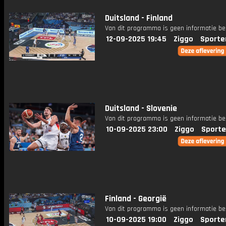
Duitsland - Finland
Van dit programma is geen informatie be
12-09-2025 19:45
Ziggo
Sporte
Duitsland - Slovenie
Van dit programma is geen informatie be
10-09-2025 23:00
Ziggo
Sporte
Finland - Georgië
Van dit programma is geen informatie be
10-09-2025 19:00
Ziggo
Sporte