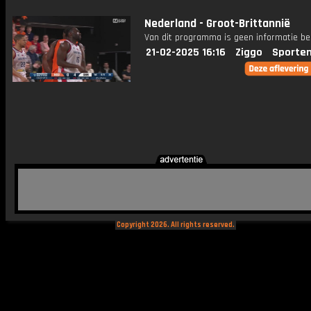
Nederland - Groot-Brittannië
Van dit programma is geen informatie be
21-02-2025 16:16
Ziggo
Sporten
Copyright 2026. All rights reserved.