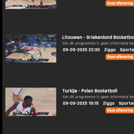
Litouwen - Griekenland Basketba
Van dit programma is geen informatie be
09-09-2025 22:30
Ziggo
Sport
Turkije - Polen Basketball
Van dit programma is geen informatie be
09-09-2025 19:15
Ziggo
Sporte