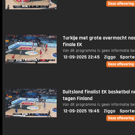
Turkije met grote overmacht na
finale EK
Van dit programma is geen informatie be
12-09-2025 22:45
Ziggo
Sporte
Duitsland finalist EK basketbal n
tegen Finland
Van dit programma is geen informatie be
12-09-2025 19:45
Ziggo
Sporte