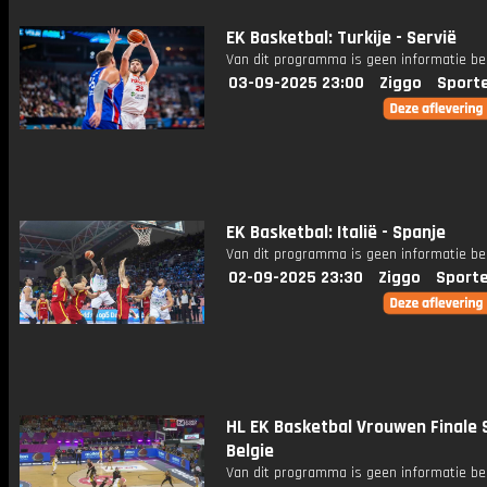
EK Basketbal: Turkije - Servië
Van dit programma is geen informatie be
03-09-2025 23:00
Ziggo
Sport
EK Basketbal: Italië - Spanje
Van dit programma is geen informatie be
02-09-2025 23:30
Ziggo
Sport
HL EK Basketbal Vrouwen Finale 
Belgie
Van dit programma is geen informatie be