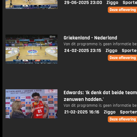
29-06-2025 23:00
Ziggo
Sport
Griekenland - Nederland
Van dit programma is geen informatie be
24-02-2025 23:15
Ziggo
Sporte
Edwards: 'Ik denk dat beide team
zenuwen hadden.'
Van dit programma is geen informatie be
21-02-2025 16:16
Ziggo
Sporten