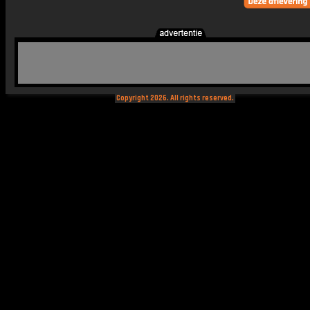
Copyright 2026. All rights reserved.