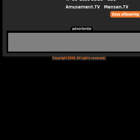
Amusement.TV
Mensen.TV
Copyright 2026. All rights reserved.