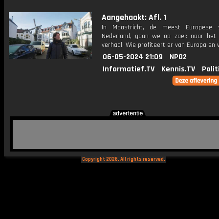
Aangehaakt: Afl. 1
In Maastricht, de meest Europese 
Nederland, gaan we op zoek naar het
verhaal. Wie profiteert er van Europa en 
06-05-2024 21:09
NPO2
Informatief.TV
Kennis.TV
Polit
Copyright 2026. All rights reserved.